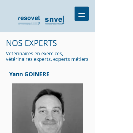
NOS EXPERTS
Vétérinaires en exercices,
vétérinaires experts, experts métiers
Yann GOINERE