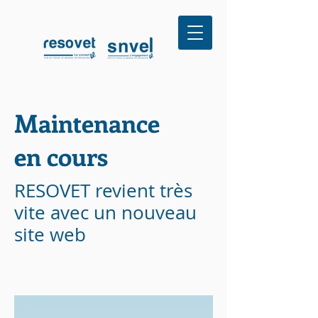
Maintenance
en cours
RESOVET revient très
vite avec un nouveau
site web